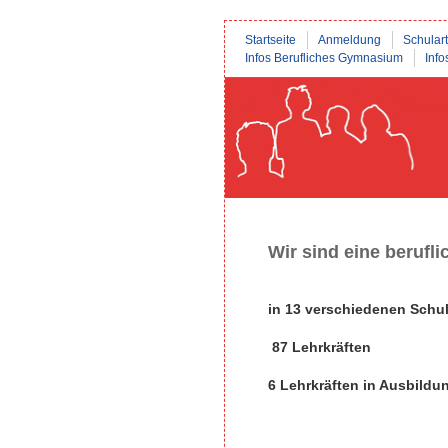
Startseite
Anmeldung
Schular
Infos Berufliches Gymnasium
Info
Wir sind eine berufl
in 13 verschiedenen Schul
87 Lehrkräften
6 Lehrkräften in Ausbildu