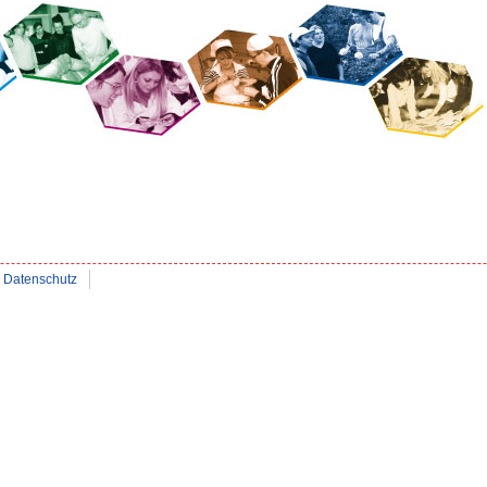
Datenschutz