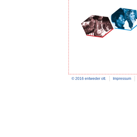
© 2016 entweder ott.
Impressum